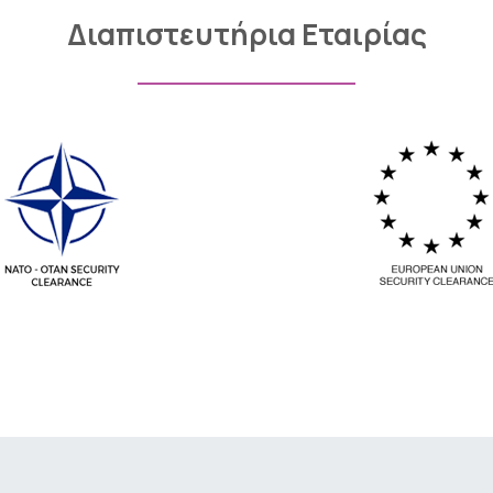
Διαπιστευτήρια Εταιρίας