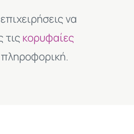
 επιχειρήσεις να
ς τις
κορυφαίες
 πληροφορική.