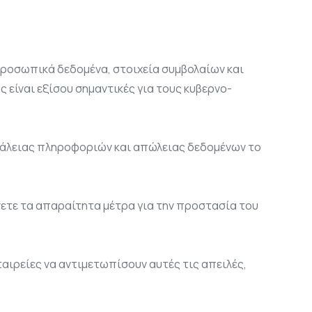
προσωπικά δεδομένα, στοιχεία συμβολαίων και
 είναι εξίσου σημαντικές για τους κυβερνο-
σφάλειας πληροφοριών και απώλειας δεδομένων το
βάνετε τα απαραίτητα μέτρα για την προστασία του
αιρείες να αντιμετωπίσουν αυτές τις απειλές,