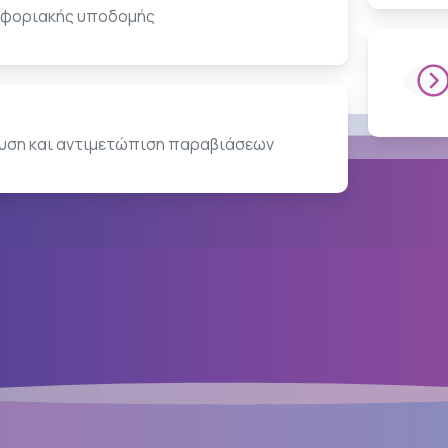
φοριακής υποδομής
ευση και αντιμετώπιση παραβιάσεων