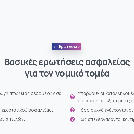
>_ Ερωτήσεις
Βασικές ερωτήσεις ασφαλείας
για τον νομικό τομέα
φυγή απώλειας δεδομένων σε
Υπάρχουν οι κατάλληλοι έλ
απόκριση σε εξωτερικές α
περιστατικού ασφαλείας;
Πόσο συχνά ελέγχονται οι
ών απειλών;
Πώς επεξεργάζονται και 