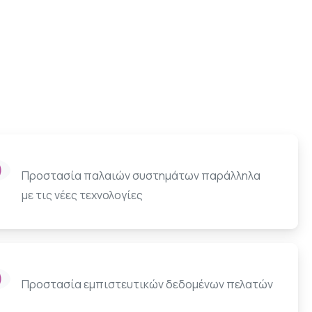
Προστασία παλαιών συστημάτων παράλληλα
με τις νέες τεχνολογίες
Προστασία εμπιστευτικών δεδομένων πελατών