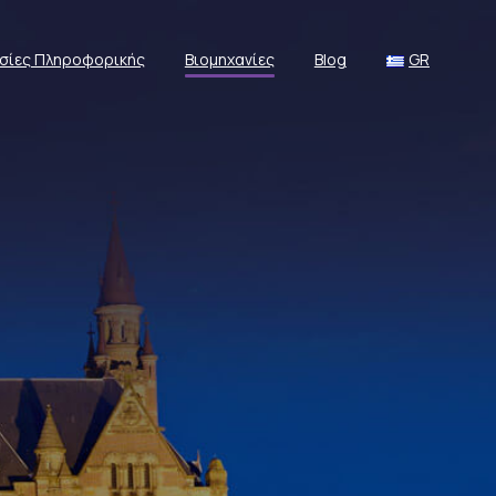
σίες Πληροφορικής
Βιομηχανίες
Blog
GR