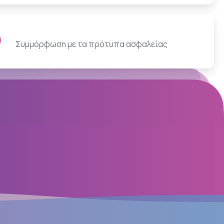
Συμμόρφωση με τα πρότυπα ασφαλείας