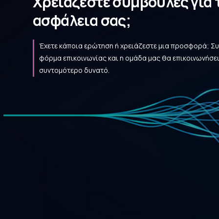
Χρειάζεστε συμβουλές για 
ασφάλεια σας;
Έχετε κάποια ερώτηση ή χρειάζεστε μια προσφορά; Σ
φόρμα επικοινωνίας και η ομάδα μας θα επικοινωνήσει
συντομότερο δυνατό.