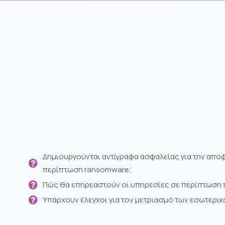
Δημιουργούνται αντίγραφα ασφαλείας για την απο
περίπτωση ransomware;
Πώς θα επηρεαστούν οι υπηρεσίες σε περίπτωση 
Υπάρχουν έλεγχοι για τον μετριασμό των εσωτερικ