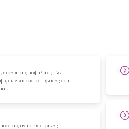
ρρόπηση της ασφάλειας των
φοριών και της πρόσβασης στα
ματα
ασία της αναπτυσσόμενης