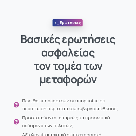
>_ Ερωτήσεις
Βασικές ερωτήσεις
ασφαλείας
τον τομέα των
μεταφορών
Πώς θα επηρεαστούν οι υπηρεσίες σε
περίπτωση περιστατικού κυβερνοεπίθεσης;
Προστατεύονται επαρκώς τα προσωπικά
δεδομένα των πελατών;
Αξιολογείται τακτικά η επιχειρησιακή