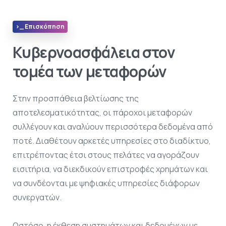
>_ Επισκόπηση
Κυβερνοασφάλεια στον
τομέα των μεταφορών
Στην προσπάθεια βελτίωσης της
αποτελεσματικότητας, οι πάροχοι μεταφορών
συλλέγουν και αναλύουν περισσότερα δεδομένα από
ποτέ. Διαθέτουν αρκετές υπηρεσίες στο διαδίκτυο,
επιτρέποντας έτσι στους πελάτες να αγοράζουν
εισιτήρια, να διεκδικούν επιστροφές χρημάτων και
να συνδέονται με ψηφιακές υπηρεσίες διάφορων
συνεργατών.
Ωστόσο, η έκθεση συστημάτων και δεδομένων με