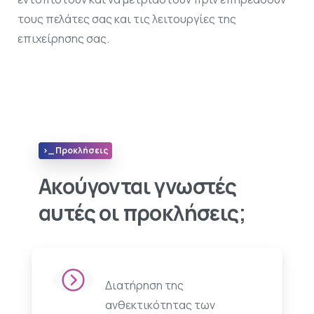
τους πελάτες σας και τις λειτουργίες της
επιχείρησης σας.
>_ Προκλήσεις
Ακούγονται γνωστές
αυτές οι προκλήσεις;
Διατήρηση της
ανθεκτικότητας των