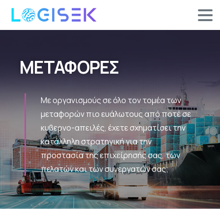
ΜΕΤΑΦΟΡΕΣ
Με οργανισμούς σε όλο τον τομέα των
μεταφορών πιο ευάλωτους από ποτέ σε
κυβερνο-απειλές, έχετε σχηματίσει την
κατάλληλη στρατηγική για την
προστασία της επιχείρησής σας, των
πελατών και των συνεργατών σας;