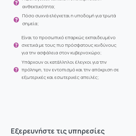
ανθεκτικότητα;
Πόσο συχνά ελέγχεται η υποδομή για τρωτά
σημεία;
Είναι το προσωπικό επαρκώς εκπαιδευμένο
σχετικά με τους πιο πρόσφατους κινδύνους
για την ασφάλεια στον κυβερνοχώρο;
Υπάρχουν οι κατάλληλοι έλεγχοι για την
πρόληψη, τον εντοπισμό και την απόκριση σε
εξωτερικές και εσωτερικές απειλές;
Εξερευνήστε
τις
υπηρεσίες