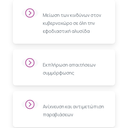
Μείωση των κινδύνων στον
κυβερνοχώρο σε όλη την
εφοδιαστική αλυσίδα
Εκπλήρωση απαιτήσεων
συμμόρφωσης
Ανίχνευση και αντιμετώπιση
παραβιάσεων