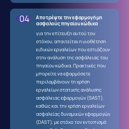
04
Αποτρέψτε την εφαρμογή μη
ασφαλούς πηγαίου κώδικα
για την επίτευξη αυτού του
στόχου, απαιτείται η υιοθέτηση
ειδικών εργαλείων που εστιάζουν
στην ανάλυση της ασφάλειας του
πηγαίου κώδικα. Πρακτικές που
μπορείτε να εφαρμόσετε
περιλαμβάνουν τη χρήση
εργαλείων στατικής ανάλυσης
ασφάλειας εφαρμογών (SAST),
καθώς και την χρήση εργαλείων
ασφαλείας δυναμικών εφαρμογών
(DAST), με στόχο τον εντοπισμό