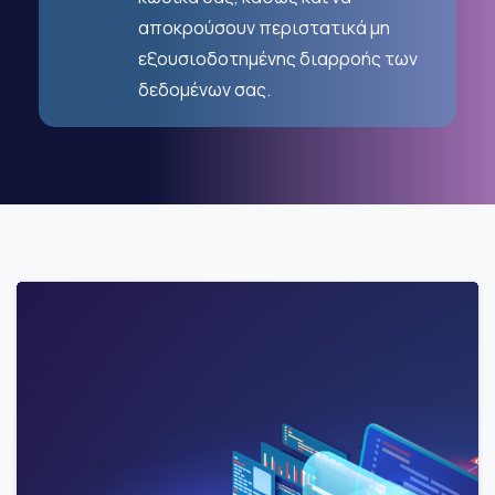
αποκρούσουν περιστατικά μη
εξουσιοδοτημένης διαρροής των
δεδομένων σας.