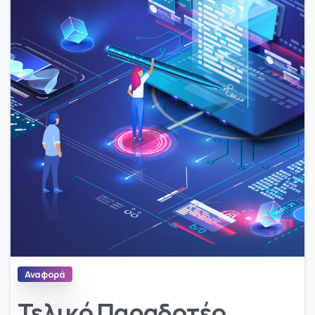
Αναφορά
Τελικό Παραδοτέο