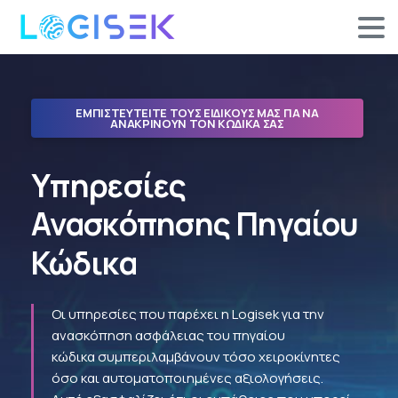
ΕΜΠΙΣΤΕΥΤΕΙΤΕ ΤΟΥΣ ΕΙΔΙΚΟΥΣ ΜΑΣ ΓΙΑ ΝΑ
ΑΝΑΚΡΙΝΟΥΝ ΤΟΝ ΚΩΔΙΚΑ ΣΑΣ
Υπηρεσίες
Ανασκόπησης
Πηγαίου
Κώδικα
Οι υπηρεσίες που παρέχει η Logisek για την
ανασκόπηση ασφάλειας του πηγαίου
κώδικα συμπεριλαμβάνουν τόσο χειροκίνητες
όσο και αυτοματοποιημένες αξιολογήσεις.