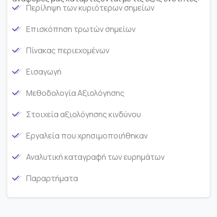
Περίληψη των κυριότερων σημείων
Επισκόπηση τρωτών σημείων
Πίνακας περιεχομένων
Εισαγωγή
Μεθοδολογία Αξιολόγησης
Στοιχεία αξιολόγησης κινδύνου
Εργαλεία που χρησιμοποιήθηκαν
Αναλυτική καταγραφή των ευρημάτων
Παραρτήματα