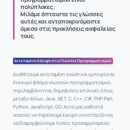
πολύπλοκες.
Μιλάμε άπταιστα τις γλώσσες
αυτές και ανταποκρινόμαστε
άμεσα στις προκλήσεις ασφαλείας
τους.
Εκτεταμένη Κάλυψη στις Γλώσσες Προγραμματισμού
Διαθέτουμε εκτεταμένη γνώση και εμπειρία σε
ένα ευρύ φάσμα γλωσσών προγραμματισμού,
περιλαμβάνοντας δημοφιλείς επιλογές όπως,
μεταξύ άλλων, Java, .NET, C, C++, C#, PHP, Perl,
Python, JavaScript, GO. Αυτό μας καθιστά
ικανούς να παρέχουμε έγκυρη υποστήριξη και
να διαμορφώνουμε λύσεις προσαρμοσμένες