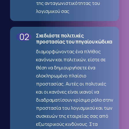
της ανταγωνιστικότητας του
λογισμικού σας
02
Σχεδιάστε πολιτικές
προστασίας του πηγαίου κώδικα
διαμορφώνοντας ένα πλήθος
κανόνων και πολιτικών, είστε σε
θέση να δημιουργήσετε ένα
ολοκληρωμένο πλαίσιο
προστασίας. Αυτές οι πολιτικές
και οι κανόνες είναι ικανοί να
διαδραματίσουν κρίσιμο ρόλο στην
προστασία του λογισμικού και των
συσκευών της εταιρείας σας από
εξωτερικούς κινδύνους. Στα