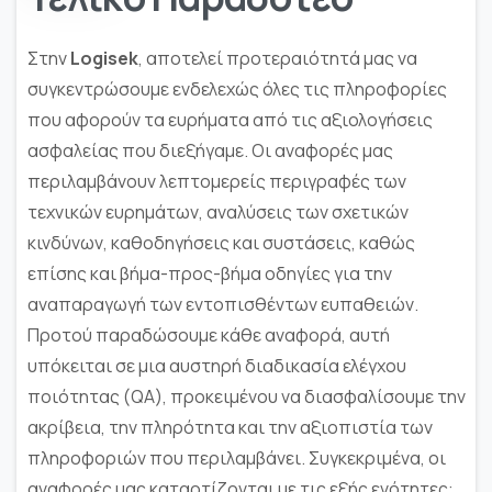
Στην
Logisek
, αποτελεί προτεραιότητά μας να
συγκεντρώσουμε ενδελεχώς όλες τις πληροφορίες
που αφορούν τα ευρήματα από τις αξιολογήσεις
ασφαλείας που διεξήγαμε. Οι αναφορές μας
περιλαμβάνουν λεπτομερείς περιγραφές των
τεχνικών ευρημάτων, αναλύσεις των σχετικών
κινδύνων, καθοδηγήσεις και συστάσεις, καθώς
επίσης και βήμα-προς-βήμα οδηγίες για την
αναπαραγωγή των εντοπισθέντων ευπαθειών.
Προτού παραδώσουμε κάθε αναφορά, αυτή
υπόκειται σε μια αυστηρή διαδικασία ελέγχου
ποιότητας (QA), προκειμένου να διασφαλίσουμε την
ακρίβεια, την πληρότητα και την αξιοπιστία των
πληροφοριών που περιλαμβάνει. Συγκεκριμένα, οι
αναφορές μας καταρτίζονται με τις εξής ενότητες: