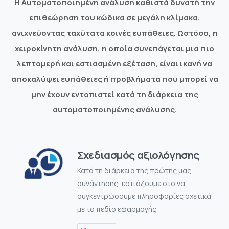
Η Αυτοματοποιημένη ανάλυση καθιστά δυνατή την
επιθεώρηση του κώδικα σε μεγάλη κλίμακα,
ανιχνεύοντας ταχύτατα κοινές ευπάθειες. Ωστόσο, η
χειροκίνητη ανάλυση, η οποία συνεπάγεται μια πιο
λεπτομερή και εστιασμένη εξέταση, είναι ικανή να
αποκαλύψει ευπάθειες ή προβλήματα που μπορεί να
μην έχουν εντοπιστεί κατά τη διάρκεια της
αυτοματοποιημένης ανάλυσης.
Σχεδιασμός αξιολόγησης
Κατά τη διάρκεια της πρώτης μας
συνάντησης, εστιάζουμε στο να
συγκεντρώσουμε πληροφορίες σχετικά
με το πεδίο εφαρμογής