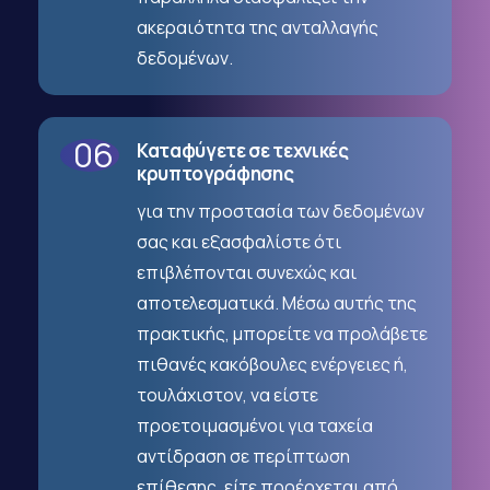
ακεραιότητα της ανταλλαγής
δεδομένων.
06
Καταφύγετε σε τεχνικές
κρυπτογράφησης
για την προστασία των δεδομένων
σας και εξασφαλίστε ότι
επιβλέπονται συνεχώς και
αποτελεσματικά. Μέσω αυτής της
πρακτικής, μπορείτε να προλάβετε
πιθανές κακόβουλες ενέργειες ή,
τουλάχιστον, να είστε
προετοιμασμένοι για ταχεία
αντίδραση σε περίπτωση
επίθεσης, είτε προέρχεται από