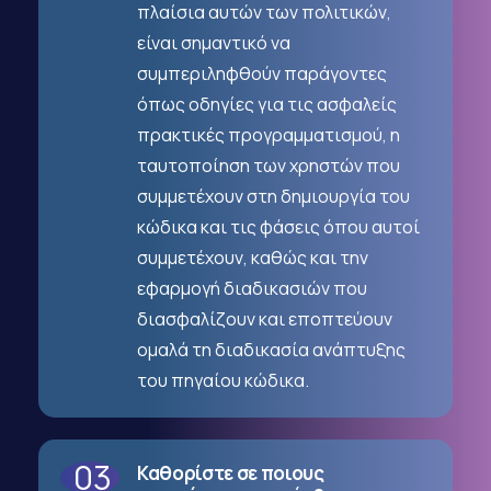
πλαίσια αυτών των πολιτικών,
είναι σημαντικό να
συμπεριληφθούν παράγοντες
όπως οδηγίες για τις ασφαλείς
πρακτικές προγραμματισμού, η
ταυτοποίηση των χρηστών που
συμμετέχουν στη δημιουργία του
κώδικα και τις φάσεις όπου αυτοί
συμμετέχουν, καθώς και την
εφαρμογή διαδικασιών που
διασφαλίζουν και εποπτεύουν
ομαλά τη διαδικασία ανάπτυξης
του πηγαίου κώδικα.
03
Καθορίστε σε ποιους