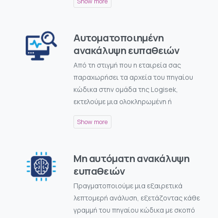
Αυτοματοποιημένη
ανακάλυψη ευπαθειών
Από τη στιγμή που η εταιρεία σας
παραχωρήσει τα αρχεία του πηγαίου
κώδικα στην ομάδα της Logisek,
εκτελούμε μια ολοκληρωμένη ή
Μη αυτόματη ανακάλυψη
ευπαθειών
Πραγματοποιούμε μια εξαιρετικά
λεπτομερή ανάλυση, εξετάζοντας κάθε
γραμμή του πηγαίου κώδικα με σκοπό