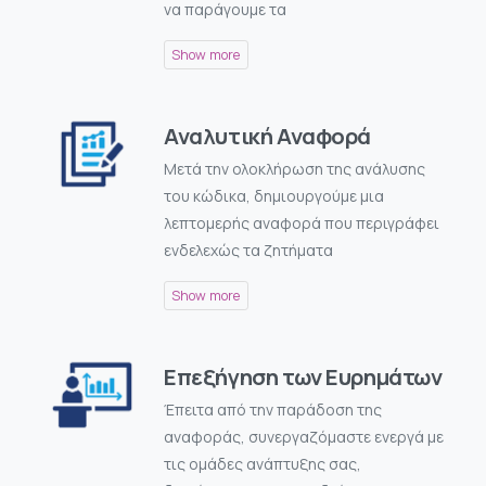
να παράγουμε τα
Αναλυτική Αναφορά
Μετά την ολοκλήρωση της ανάλυσης
του κώδικα, δημιουργούμε μια
λεπτομερής αναφορά που περιγράφει
ενδελεχώς τα ζητήματα
Επεξήγηση των Ευρημάτων
Έπειτα από την παράδοση της
αναφοράς, συνεργαζόμαστε ενεργά με
τις ομάδες ανάπτυξης σας,