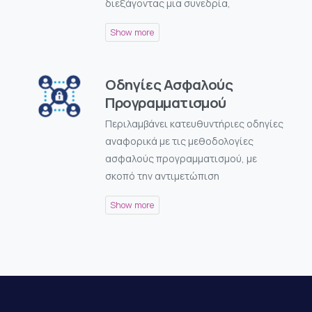
διεξάγοντας μια συνεδρία,
Οδηγίες Ασφαλούς
Προγραμματισμού
Περιλαμβάνει κατευθυντήριες οδηγίες
αναφορικά με τις μεθοδολογίες
ασφαλούς προγραμματισμού, με
σκοπό την αντιμετώπιση