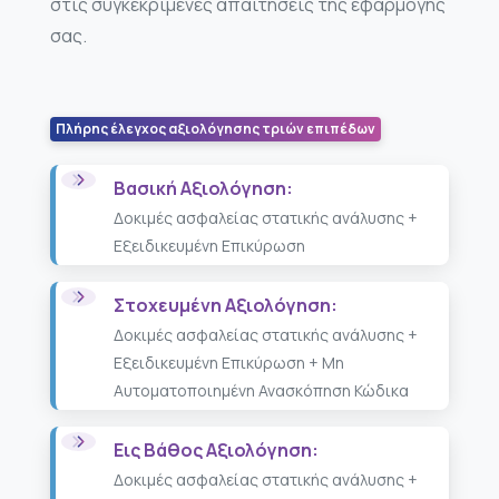
στις συγκεκριμένες απαιτήσεις της εφαρμογής
σας.
Πλήρης έλεγχος αξιολόγησης τριών επιπέδων
Βασική Αξιολόγηση:
Δοκιμές ασφαλείας στατικής ανάλυσης +
Εξειδικευμένη Επικύρωση
Στοχευμένη Αξιολόγηση:
Δοκιμές ασφαλείας στατικής ανάλυσης +
Εξειδικευμένη Επικύρωση + Μη
Αυτοματοποιημένη Ανασκόπηση Κώδικα
Εις Βάθος Αξιολόγηση:
Δοκιμές ασφαλείας στατικής ανάλυσης +