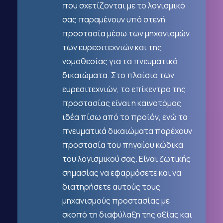
που σχετίζονται με το λογισμικό
σας παραμένουν υπό στενή
προστασία μέσω των μηχανισμών
των ευρεσιτεχνιών και της
νομοθεσίας για τα πνευματικά
δικαιώματα. Στο πλαίσιο των
ευρεσιτεχνιών, το επίκεντρο της
προστασίας είναι η καινοτόμος
ιδέα πίσω από το προϊόν, ενώ τα
πνευματικά δικαιώματα παρέχουν
προστασία του πηγαίου κώδικα
του λογισμικού σας. Είναι ζωτικής
σημασίας να εφαρμόσετε και να
διατηρήσετε αυτούς τους
μηχανισμούς προστασίας με
σκοπό τη διαφύλαξη της αξίας και