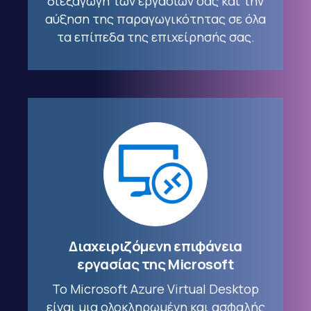
διεξαγωγή των εργασιών σας και την
αύξηση της παραγωγικότητας σε όλα
τα επίπεδα της επιχείρησής σας.
Διαχειριζόμενη επιφάνεια
εργασίας της Microsoft
Το Microsoft Azure Virtual Desktop
είναι μια ολοκληρωμένη και ασφαλής