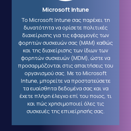
Microsoft Intune
Το Microsoft Intune σας παρέχει τη
δυνατότητα να ορίσετε πολιτικές
διαχείρισης για τις εφαρμογές των
φορητών συσκευών σας (MAM) καθώς
και της διαχείρισης των ίδιων των
φορητών συσκευών (MDM), ώστε να
προσαρμόζονται στις απαιτήσεις του
οργανισμού σας. Με το Microsoft
Intune, μπορείτε να προστατεύσετε
τα ευαίσθητα δεδομένα σας και να
έχετε πλήρη έλεγχο επί του ποιος, τι
και πώς χρησιμοποιεί όλες τις
συσκευές της επιχείρησής σας.