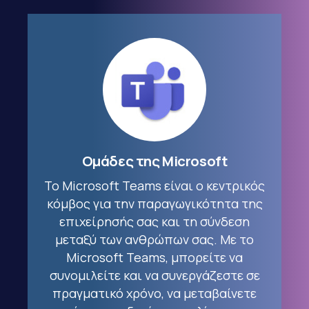
Ομάδες της Microsoft
Το Microsoft Teams είναι ο κεντρικός
κόμβος για την παραγωγικότητα της
επιχείρησής σας και τη σύνδεση
μεταξύ των ανθρώπων σας. Με το
Microsoft Teams, μπορείτε να
συνομιλείτε και να συνεργάζεστε σε
πραγματικό χρόνο, να μεταβαίνετε