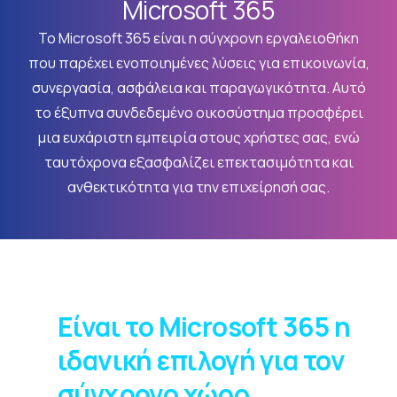
Microsoft 365
Το Microsoft 365 είναι η σύγχρονη εργαλειοθήκη
που παρέχει ενοποιημένες λύσεις για επικοινωνία,
συνεργασία, ασφάλεια και παραγωγικότητα. Αυτό
το έξυπνα συνδεδεμένο οικοσύστημα προσφέρει
μια ευχάριστη εμπειρία στους χρήστες σας, ενώ
ταυτόχρονα εξασφαλίζει επεκτασιμότητα και
ανθεκτικότητα για την επιχείρησή σας.
Είναι το Microsoft 365 η
ιδανική επιλογή για τον
σύγχρονο χώρο