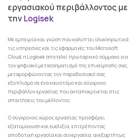
εργασιακού περιβάλλοντος με
την
Logisek
Με εμπειρία και γνώση που καλύπτει ολοκληρωτικά
τις υπηρεσίες και τις εφαρμογές του Microsoft
Cloud, η Logisek αποτελεί πρωταρχικό σύμμαχο για
τον ψηφιακό μετασχηματισμό της επιχείρησής σας,
μεταμορφώνοντας τον παραδοσιακό σας
εξοπλισμό σε ένα καινοτόμο και σύγχρονο
περιβάλλον εργασίας που ανταποκρίνεται στις
απαιτήσεις του μέλλοντος.
Ο σύγχρονος χώρος εργασίας προσφέρει
εξατομίκευση και ευελιξία, επιτρέποντας
αποδοτική εργασία και συνεργασία, ανεξαρτήτως