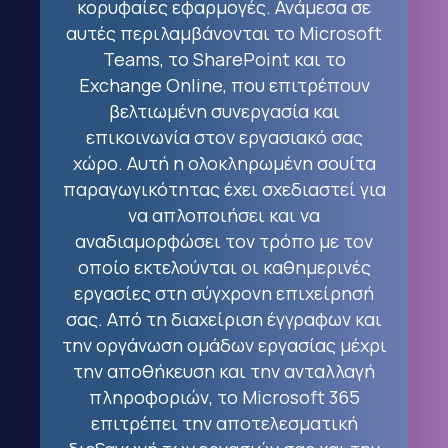
κορυφαίες εφαρμογές. Ανάμεσα σε
αυτές περιλαμβάνονται το Microsoft
Teams, το SharePoint και το
Exchange Online, που επιτρέπουν
βελτιωμένη συνεργασία και
επικοινωνία στον εργασιακό σας
χώρο. Αυτή η ολοκληρωμένη σουίτα
παραγωγικότητας έχει σχεδιαστεί για
να απλοποιήσει και να
αναδιαμορφώσει τον τρόπο με τον
οποίο εκτελούνται οι καθημερινές
εργασίες στη σύγχρονη επιχείρησή
σας. Από τη διαχείριση έγγραφων και
την οργάνωση ομάδων εργασίας μέχρι
την αποθήκευση και την ανταλλαγή
πληροφοριών, το Microsoft 365
επιτρέπει την αποτελεσματική