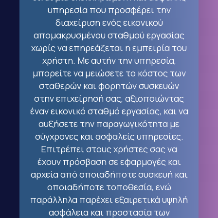
υπηρεσία που προσφέρει την
διαχείριση ενός εικονικού
απομακρυσμένου σταθμού εργασίας
χωρίς να επηρεάζεται η εμπειρία του
χρήστη. Με αυτήν την υπηρεσία,
μπορείτε να μειώσετε το κόστος των
σταθερών και φορητών συσκευών
στην επιχείρησή σας, αξιοποιώντας
έναν εικονικό σταθμό εργασίας, και να
αυξήσετε την παραγωγικότητα με
σύγχρονες και ασφαλείς υπηρεσίες.
Επιτρέπει στους χρήστες σας να
έχουν πρόσβαση σε εφαρμογές και
αρχεία από οποιαδήποτε συσκευή και
οποιαδήποτε τοποθεσία, ενώ
παράλληλα παρέχει εξαιρετικά υψηλή
ασφάλεια και προστασία των