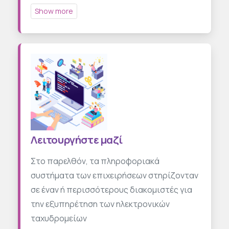
Λειτουργήστε μαζί
Στο παρελθόν, τα πληροφοριακά
συστήματα των επιχειρήσεων στηρίζονταν
σε έναν ή περισσότερους διακομιστές για
την εξυπηρέτηση των ηλεκτρονικών
ταχυδρομείων