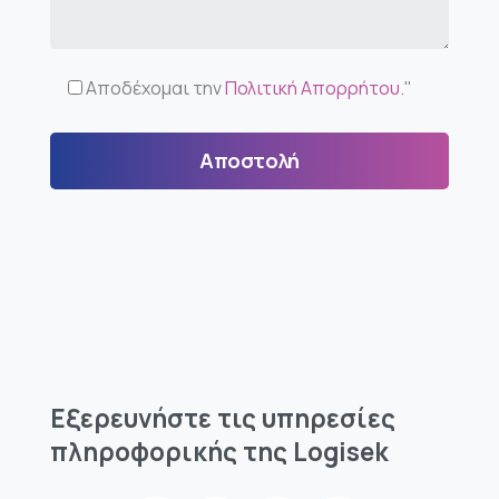
Αποδέχομαι την
Πολιτική Απορρήτου.
"
Εξερευνήστε
τις
υπηρεσίες
πληροφορικής
της
Logisek