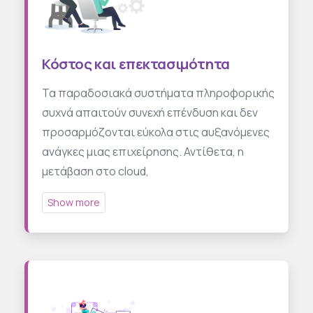
Κόστος και επεκτασιμότητα
Τα παραδοσιακά συστήματα πληροφορικής
συχνά απαιτούν συνεχή επένδυση και δεν
προσαρμόζονται εύκολα στις αυξανόμενες
ανάγκες μιας επιχείρησης. Αντίθετα, η
μετάβαση στο cloud,