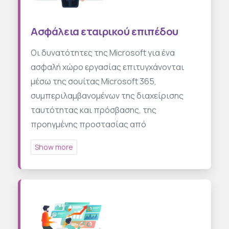
Ασφάλεια εταιρικού επιπέδου
Οι δυνατότητες της Microsoft για ένα
ασφαλή χώρο εργασίας επιτυγχάνονται
μέσω της σουίτας Microsoft 365,
συμπεριλαμβανομένων της διαχείρισης
ταυτότητας και πρόσβασης, της
προηγμένης προστασίας από