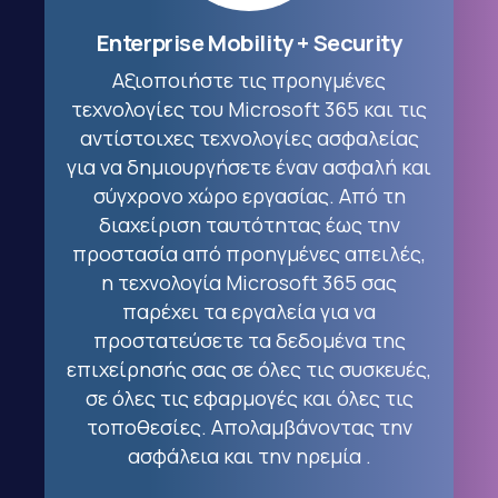
Enterprise Mobility + Security
Αξιοποιήστε τις προηγμένες
τεχνολογίες του Microsoft 365 και τις
αντίστοιχες τεχνολογίες ασφαλείας
για να δημιουργήσετε έναν ασφαλή και
σύγχρονο χώρο εργασίας. Από τη
διαχείριση ταυτότητας έως την
προστασία από προηγμένες απειλές,
η τεχνολογία Microsoft 365 σας
παρέχει τα εργαλεία για να
προστατεύσετε τα δεδομένα της
επιχείρησής σας σε όλες τις συσκευές,
σε όλες τις εφαρμογές και όλες τις
τοποθεσίες. Απολαμβάνοντας την
ασφάλεια και την ηρεμία .