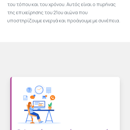
του τόπου και του χρόνου. Αυτός είναι ο πυρήνας
της επιχείρησης του 21ου αιώνα που
υποστηρίζουμε ενεργά και προάγουμε με συνέπεια.