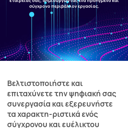
εταιρείας σας, δημιουργώντας ένα προηγμένο και
σύγχρονο περιβάλλον εργασίας.
Βελτιστοποιήστε και
επιταχύνετε την ψηφιακή σας
συνεργασία και εξερευνήστε
τα χαρακτη-ριστικά ενός
σύγχρονου και ευέλικτου