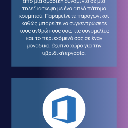
από μια ομαδική συνομιλία σε μια
τηλεδιάσκεψη με ένα απλό πάτημα
κουμπιού. Παραμείνετε παραγωγικοί
καθώς μπορείτε να συγκεντρώσετε
τους ανθρώπους σας, τις συνομιλίες
και το περιεχόμενό σας σε έναν
μοναδικό, έξυπνο χώρο για την
υβριδική εργασία.