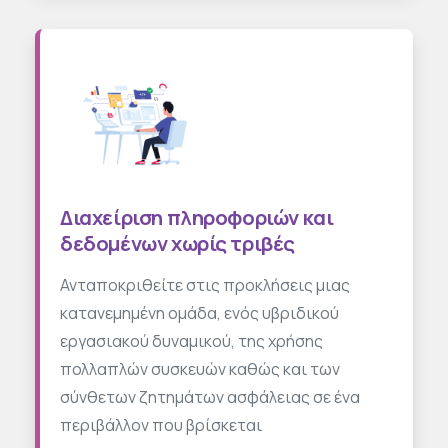
Διαχείριση πληροφοριών και
δεδομένων χωρίς τριβές
Ανταποκριθείτε στις προκλήσεις μιας
κατανεμημένη ομάδα, ενός υβριδικού
εργασιακού δυναμικού, της χρήσης
πολλαπλών συσκευών καθώς και των
σύνθετων ζητημάτων ασφάλειας σε ένα
περιβάλλον που βρίσκεται