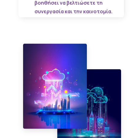
βοηθήσει να βελτιώσετε τη
συνεργασία και την καινοτομία.