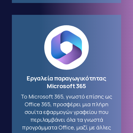
Εργαλεία παραγωγικότητας
Microsoft 365
Το Microsoft 365, γνωστό επίσης ως
Office 365, προσφέρει μια πλήρη
σουίτα εφαρμογών γραφείου που
περιλαμβάνει όλα τα γνωστά
προγράμματα Office, μαζί με άλλες