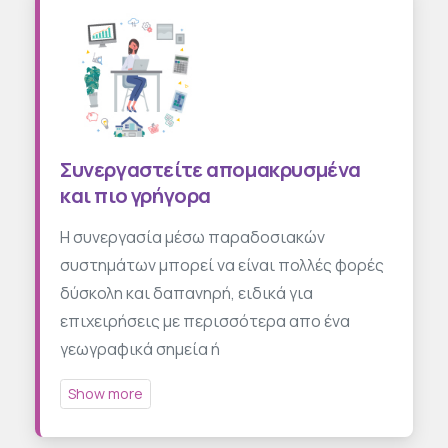
Συνεργαστείτε απομακρυσμένα
και πιο γρήγορα
Η συνεργασία μέσω παραδοσιακών
συστημάτων μπορεί να είναι πολλές φορές
δύσκολη και δαπανηρή, ειδικά για
επιχειρήσεις με περισσότερα απο ένα
γεωγραφικά σημεία ή