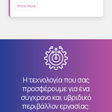
Η τεχνολογία που σας
προσφέρουμε για ένα
σύγχρονο και υβριδικό
περιβάλλον εργασίας: