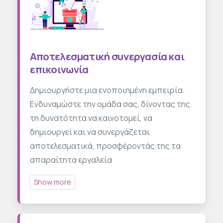
Αποτελεσματική συνεργασία και
επικοινωνία
Δημιουργήστε μια ενοποιημένη εμπειρία.
Ενδυναμώστε την ομάδα σας, δίνοντας της
τη δυνατότητα να καινοτομεί, να
δημιουργεί και να συνεργάζεται
αποτελεσματικά, προσφέροντάς της τα
απαραίτητα εργαλεία