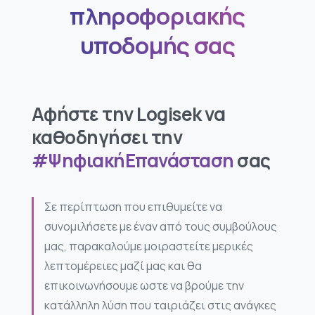
πληροφοριακής
υποδομής σας
Αφήστε την Logisek να
καθοδηγήσει την
#ΨηφιακήΕπανάσταση
σας
Σε περίπτωση που επιθυμείτε να
συνομιλήσετε με έναν από τους συμβούλους
μας, παρακαλούμε μοιραστείτε μερικές
λεπτομέρειες μαζί μας και θα
επικοινωνήσουμε ωστε να βρούμε την
κατάλληλη λύση που ταιριάζει στις ανάγκες