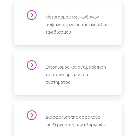
Μετριασμός των κινδύνων
ασφάλειας εντός της αλυσίδας
εφοδιασμού
Εντοπισμός και αντιμετώπιση
τρωτών σημείων του
συστήματος
Διασφάλιση της ασφαλούς
επεξεργασίας των πληρωμών