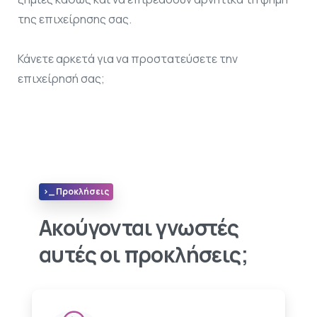
της επιχείρησης σας.
Κάνετε αρκετά για να προστατεύσετε την
επιχείρησή σας;
>_ Προκλήσεις
Ακούγονται γνωστές
αυτές οι προκλήσεις;