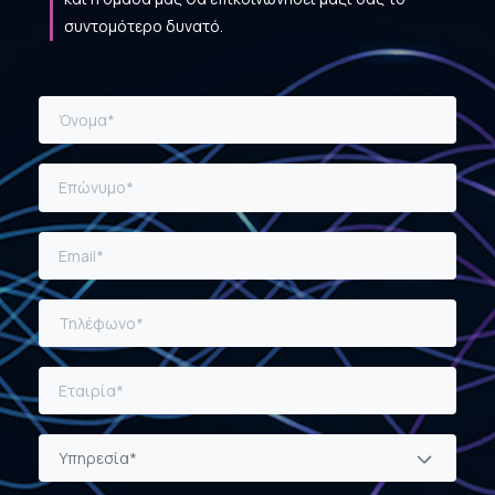
συντομότερο δυνατό.
Υπηρεσία*