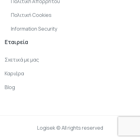
Πολιτική Απορρήτου
Πολιτική Cookies
Information Security
Εταιρεία
Σχετικά με μας
Καριέρα
Blog
Logisek © All rights reserved