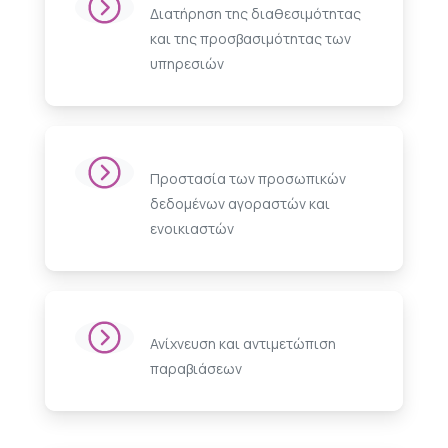
Διατήρηση της διαθεσιμότητας
και της προσβασιμότητας των
υπηρεσιών
Προστασία των προσωπικών
δεδομένων αγοραστών και
ενοικιαστών
Ανίχνευση και αντιμετώπιση
παραβιάσεων