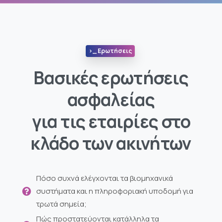
>_ Ερωτήσεις
Βασικές ερωτήσεις
ασφαλείας
για τις εταιρίες στο
κλάδο των ακινήτων
Πόσο συχνά ελέγχονται τα βιομηχανικά
συστήματα και η πληροφοριακή υποδομή για
τρωτά σημεία;
Πώς προστατεύονται κατάλληλα τα