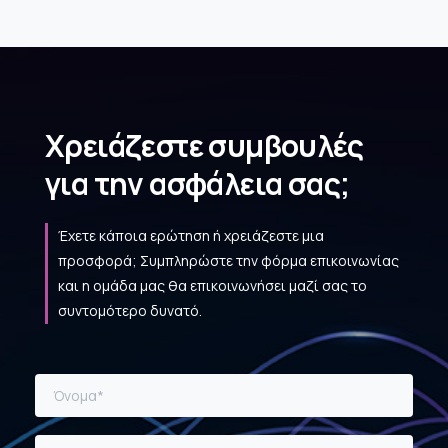
Χρειάζεστε συμβουλές
για την ασφάλεια σας;
Έχετε κάποια ερώτηση ή χρειάζεστε μια
προσφορά; Συμπληρώστε την φόρμα επικοινωνίας
και η ομάδα μας θα επικοινωνήσει μαζί σας το
συντομότερο δυνατό.