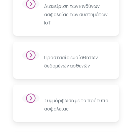
Διαχείριση των κινδύνων
ασφαλείας των συστημάτων
IoT
Προστασία ευαίσθητων
δεδομένων ασθενών
Συμμόρφωση με τα πρότυπα
ασφαλείας