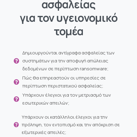
ασφαλείας
για τον υγειονομικό
τομέα
Δημιουργούνται αντίγραφα ασφαλείας των
συστημάτων για την αποφυγή απώλειας
δεδομένων σε περίπτωση ransomware;
Πώς θα επηρεαστούν οι υπηρεσίες σε
περίπτωση περιστατικού ασφαλείας;
Υπάρχουν έλεγχοι για τον μετριασμό των
εσωτερικών απειλών;
Υπάρχουν οι κατάλληλοι έλεγχοι για την
πρόληψη, τον εντοπισμό και την απόκριση σε
εξωτερικές απειλές;