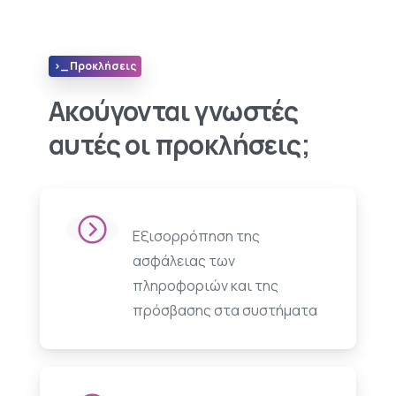
>_ Προκλήσεις
Ακούγονται γνωστές
αυτές οι προκλήσεις;
Εξισορρόπηση της
ασφάλειας των
πληροφοριών και της
πρόσβασης στα συστήματα