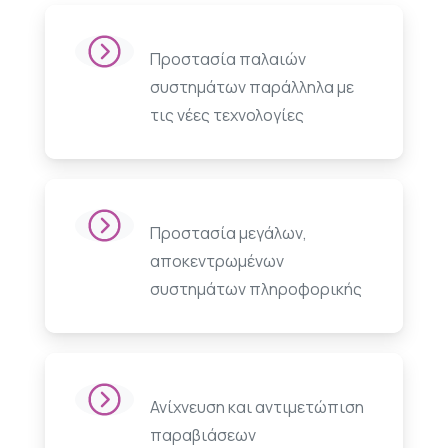
Προστασία παλαιών
συστημάτων παράλληλα με
τις νέες τεχνολογίες
Προστασία μεγάλων,
αποκεντρωμένων
συστημάτων πληροφορικής
Ανίχνευση και αντιμετώπιση
παραβιάσεων