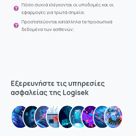
Πόσο συχνά ελέγχονται οι υποδομές και οι
εφαρμογές για τρωτά σημεία;
Προστατεύονται κατάλληλα τα προσωπικά
δεδομένα των ασθενών;
Εξερευνήστε
τις
υπηρεσίες
ασφαλείας
της
Logisek