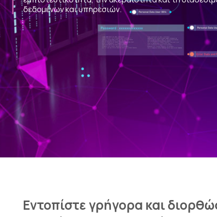
δεδομένων και υπηρεσιών.
Εντοπίστε γρήγορα και διορθώ