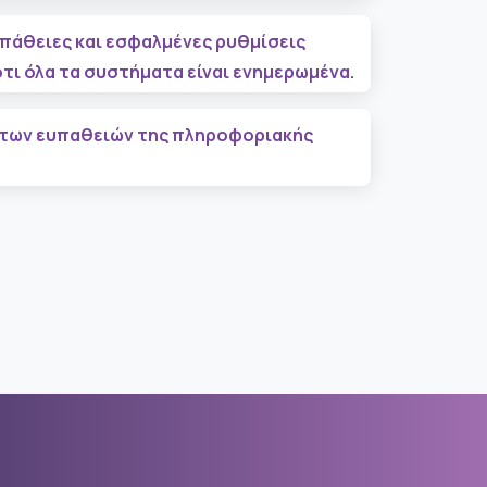
πάθειες και εσφαλμένες ρυθμίσεις
τι όλα τα συστήματα είναι ενημερωμένα.
 των ευπαθειών της πληροφοριακής