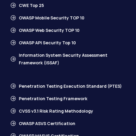
CWE Top 25
OWASP Mobile Security TOP 10
OWASP Web Security TOP 10
OWASP API Security Top 10
Information System Security Assessment
Framework (ISSAF)
Penetration Testing Execution Standard (PTES)
Penetration Testing Framework
CVSS v3.1 Risk Rating Methodology
OWASP ASVS Certification
OWASP MASVS Certification