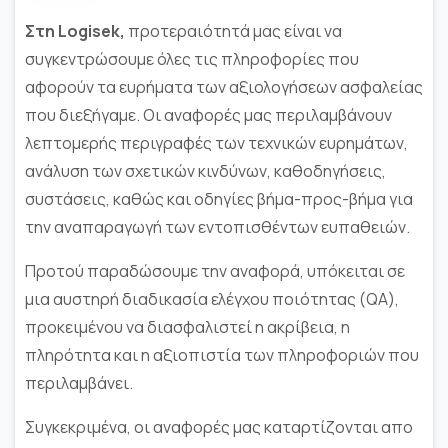
Στη Logisek,
προτεραιότητά μας είναι να
συγκεντρώσουμε όλες τις πληροφορίες που
αφορούν τα ευρήματα των αξιολογήσεων ασφαλείας
που διεξήγαμε. Οι αναφορές μας περιλαμβάνουν
λεπτομερής περιγραφές των τεχνικών ευρημάτων,
ανάλυση των σχετικών κινδύνων, καθοδηγήσεις,
συστάσεις, καθώς και οδηγίες βήμα-προς-βήμα για
την αναπαραγωγή των εντοπισθέντων ευπαθειών.
Προτού παραδώσουμε την αναφορά, υπόκειται σε
μια αυστηρή διαδικασία ελέγχου ποιότητας (QA),
προκειμένου να διασφαλιστεί η ακρίβεια, η
πληρότητα και η αξιοπιστία των πληροφοριών που
περιλαμβάνει.
Συγκεκριμένα, οι αναφορές μας καταρτίζονται απο