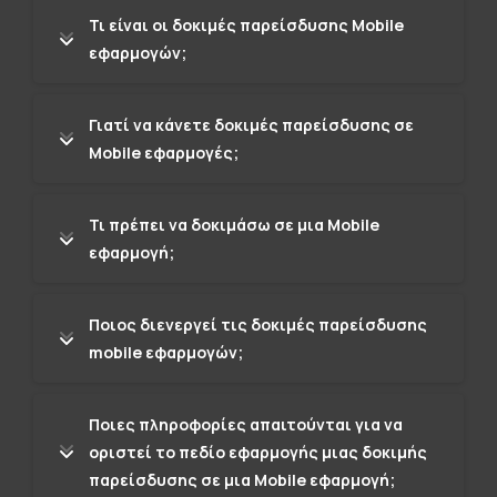
Τι είναι οι δοκιμές παρείσδυσης Mobile
εφαρμογών;
Γιατί να κάνετε δοκιμές παρείσδυσης σε
Mobile εφαρμογές;
Τι πρέπει να δοκιμάσω σε μια Mobile
εφαρμογή;
Ποιος διενεργεί τις δοκιμές παρείσδυσης
mobile εφαρμογών;
Ποιες πληροφορίες απαιτούνται για να
οριστεί το πεδίο εφαρμογής μιας δοκιμής
παρείσδυσης σε μια Mobile εφαρμογή;