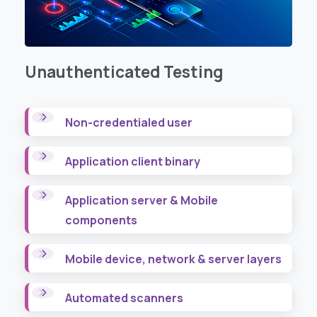
Unauthenticated
Testing
Non-credentialed user
Application client binary
Application server & Mobile
components
Mobile device, network & server layers
Automated scanners