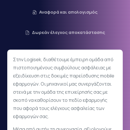
Αναφορά και απολογισμός
Δωρεάν έλεγχος αποκατάστασης
Στην Logisek, διαθέτουμε έμπειρη ομάδα από
πιστοποιημένους συμβούλους ασφάλειας με
εξειδίκευση στις δοκιμές παρείσδυσης mobile
εφαρμογών. Οι μηχανικοί μας συνεργάζονται
στενά με την ομάδα της επιχείρησής σας με
σκοπό να καθορίσουν το πεδίο εφαρμογής
που αφορά τους ελέγχους ασφαλείας των
εφαρμογών σας.
Μέσα από αυτήν τη συνεργασία, αξιολογούμε