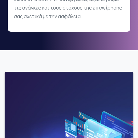
τις ανάγκες και τους στόχους της επιχείρησής
σας σχετικά με την ασφάλεια.