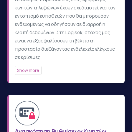
κινητών τηλεφώνων έχουν σχεδιαστεί για τον
εντοπισμό ευπαθειών που θα μπορούσαν
ενδεχομένως να οδηγήσουν σε διαρροή ή
κλοπή δεδομένων. Στη Logisek, στόχος μας
είναι να εξασφαλίσουμε τη βέλτιστη
προστασία διεξάγοντας ενδελεχείς ελέγχους
σε κρίσιμες
Ανασκόπηση Ρυθμίσεων Κινητών