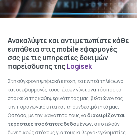
Ανακαλύψτε και αντιμετωπίστε κάθε
ευπάθεια στις mobile εφαρμογές
σας με τις υπηρεσίες δοκιμών
παρείσδυσης της
Logisek
Στη σύγχρονη ψηφιακή εποχή, τα κινητά τηλέφωνα
και οι εφαρμογές τους, έχουν γίνει αναπόσπαστα
στοιχεία της καθημερινότητας μας, βελτιώνοντας
την παραγωγικότητα και τη συνδεσιμότητά μας.
Ωστόσο, με την ικανότητα τους να
διαχειρίζονται
τεράστιες ποσότητες δεδομένων,
αποτελούν
δυνητικούς στόχους για τους κυβερνο-εγκληματίες.