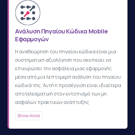
Ανάλυση Πηγαίου Κώδικα Mobile
Εφαρμογών
Η αναθεώρηση του πηγαίου κώδικα είναι μια
συστηματική αξιολόγηση που σκοπεύει να
επικυρώσει την ασφάλεια μιας εφαρμογής
μέσα από μια λεπτομερή ανάλυση του πηγαίου
κώδικά της. Αυτή η προσέγγιση είναι ιδιαίτερα
αποτελεσματική στον εντοπισμό των μη
ασφαλών πρακτικών ανάπτυξης