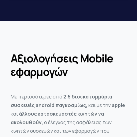
Αξιολογήσεις Mobile
εφαρμογών
Με περισσότερες από
2,5 δισεκατομμύρια
συσκευές android παγκοσμίως,
και με την
apple
και
άλλους κατασκευαστές κινητών να
ακολουθούν,
o έλεγχος της ασφάλειας των
κινητών συσκευών και των εφαρμογών που