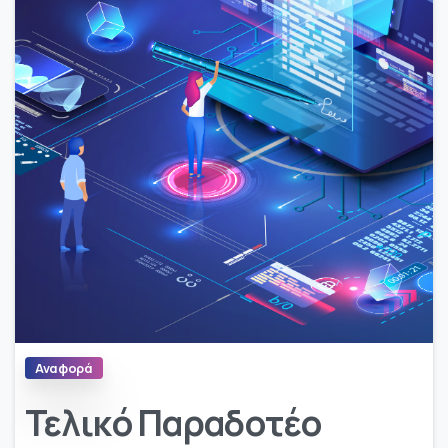
Αναφορά
Τελικό Παραδοτέο