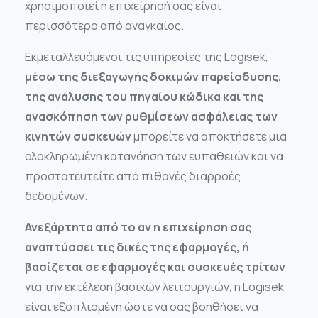
χρησιμοποιεί η επιχείρησή σας είναι
περισσότερο από αναγκαίος.
Εκμεταλλευόμενοι τις υπηρεσίες της Logisek,
μέσω της διεξαγωγής δοκιμών παρείσδυσης,
της ανάλυσης του πηγαίου κώδικα και της
ανασκόπηση των ρυθμίσεων ασφάλειας των
κινητών συσκευών
μπορείτε να αποκτήσετε μια
ολοκληρωμένη κατανόηση των ευπαθειών και να
προστατευτείτε από πιθανές διαρροές
δεδομένων.
Ανεξάρτητα από το αν η επιχείρηση σας
αναπτύσσει τις δικές της εφαρμογές, ή
βασίζεται σε εφαρμογές και συσκευές τρίτων
για την εκτέλεση βασικών λειτουργιών, η Logisek
είναι εξοπλισμένη ώστε να σας βοηθήσει να