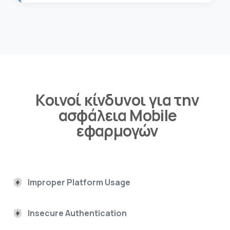
Κοινοί κίνδυνοι για την
ασφάλεια Mobile
εφαρμογών
Improper Platform Usage
Insecure Authentication