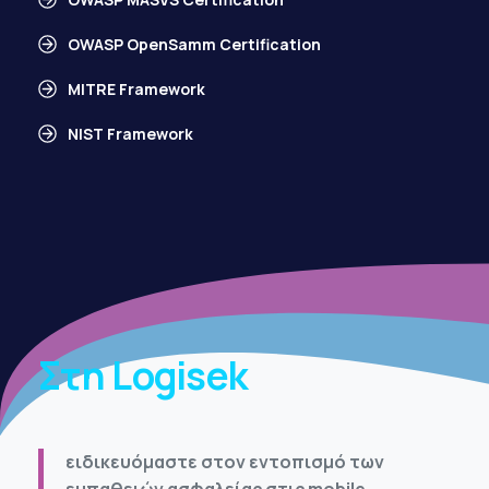
OWASP OpenSamm Certification
MITRE Framework
NIST Framework
Στη Logisek
ειδικευόμαστε στον εντοπισμό των