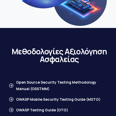
Μεθοδολογίες Αξιολόγηση
Ασφαλείας
Open Source Security Testing Methodology
Manual (OSSTMM)
OWASP Mobile Security Testing Guide (MSTG)
OWASP Testing Guide (OTG)