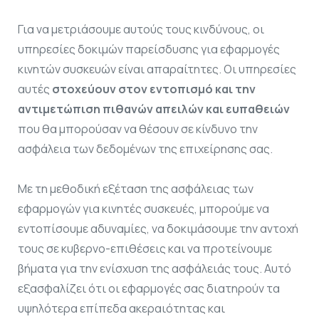
Για να μετριάσουμε αυτούς τους κινδύνους, οι
υπηρεσίες δοκιμών παρείσδυσης για εφαρμογές
κινητών συσκευών είναι απαραίτητες. Οι υπηρεσίες
αυτές
στοχεύουν στον εντοπισμό και την
αντιμετώπιση πιθανών απειλών και ευπαθειών
που θα μπορούσαν να θέσουν σε κίνδυνο την
ασφάλεια των δεδομένων της επιχείρησης σας.
Με τη μεθοδική εξέταση της ασφάλειας των
εφαρμογών για κινητές συσκευές, μπορούμε να
εντοπίσουμε αδυναμίες, να δοκιμάσουμε την αντοχή
τους σε κυβερνο-επιθέσεις και να προτείνουμε
βήματα για την ενίσχυση της ασφάλειάς τους. Αυτό
εξασφαλίζει ότι οι εφαρμογές σας διατηρούν τα
υψηλότερα επίπεδα ακεραιότητας και