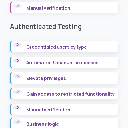
Manual verification
Authenticated
Testing
Credentialed users by type
Automated & manual processes
Elevate privileges
Gain access to restricted functionality
Manual verification
Business logic