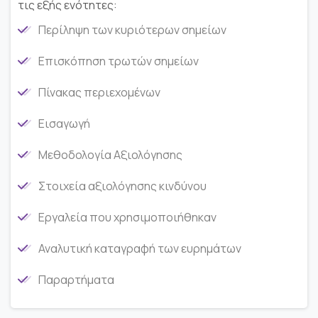
τις εξής ενότητες:
Περίληψη των κυριότερων σημείων
Επισκόπηση τρωτών σημείων
Πίνακας περιεχομένων
Εισαγωγή
Μεθοδολογία Αξιολόγησης
Στοιχεία αξιολόγησης κινδύνου
Εργαλεία που χρησιμοποιήθηκαν
Αναλυτική καταγραφή των ευρημάτων
Παραρτήματα