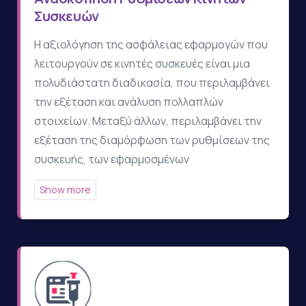
Συσκευών
Η αξιολόγηση της ασφάλειας εφαρμογών που
λειτουργούν σε κινητές συσκευές είναι μια
πολυδιάστατη διαδικασία, που περιλαμβάνει
την εξέταση και ανάλυση πολλαπλών
στοιχείων. Μεταξύ άλλων, περιλαμβάνει την
εξέταση της διαμόρφωση των ρυθμίσεων της
συσκευής, των εφαρμοσμένων